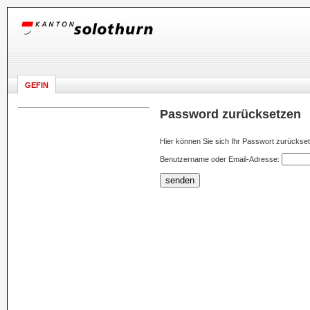
GEFIN
Password zurücksetzen
Hier können Sie sich Ihr Passwort zurückset
Benutzername oder Email-Adresse:
senden