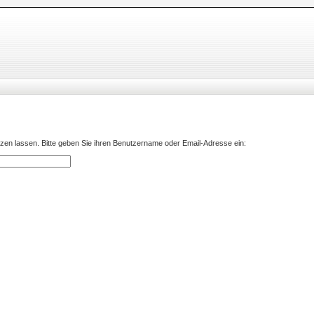
zen lassen. Bitte geben Sie ihren Benutzername oder Email-Adresse ein: